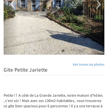
Voir toutes les photos
Gite Petite Jariette
Petite !? A côté de La Grande Jariette, notre maison d’hôtes
, c’est sûr ! Mais avec ses 130m2 habitables, vous trouverez
ce gîte bien spacieux pour 6 personnes ! Il y a une terrasse à